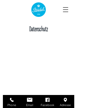
Datenschutz
Phone
Email
Facebook
Adresse