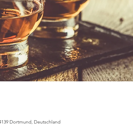
44139 Dortmund, Deutschland