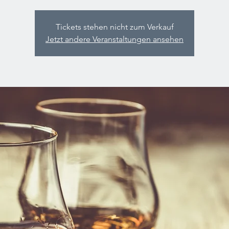
Tickets stehen nicht zum Verkauf
Jetzt andere Veranstaltungen ansehen