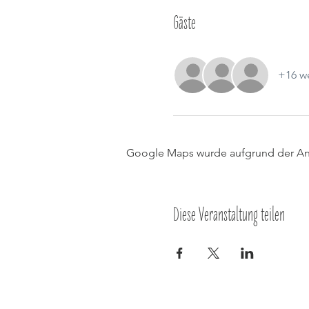
Gäste
+16 we
Google Maps wurde aufgrund der Anal
Diese Veranstaltung teilen