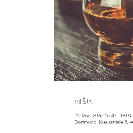
Zeit & Ort
21. März 2026, 16:00 – 19:00
Dortmund, Kreuzstraße 8, 