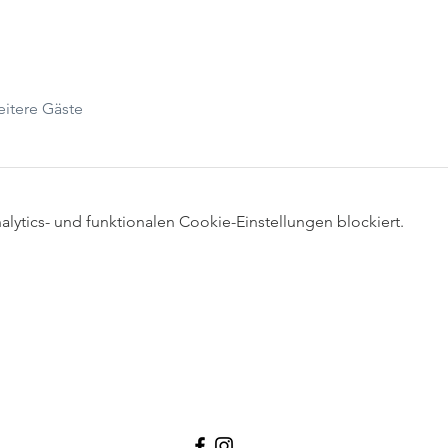
itere Gäste
ytics- und funktionalen Cookie-Einstellungen blockiert.