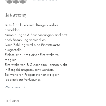
Über die Veranstaltung
Bitte für alle Veranstaltungen vorher 
anmelden!
Anmeldungen & Reservierungen sind erst 
nach Bezahlung verbindlich.
Nach Zahlung wird eine Eintrittskarte 
ausgestellt.
Einlass ist nur mit einer Eintrittskarte 
möglich.
Eintrittskarten & Gutscheine können nicht 
in Bargeld umgetauscht werden.
Bei weiteren Fragen stehen wir gern 
jederzeit zur Verfügung.
Weiterlesen >
Eintrittskarten