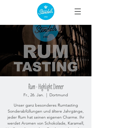
Rum - Highlight Dinner
Fr., 26. Jan.
  |  
Dortmund
Unser ganz besonderes Rumtasting
Sonderabfüllungen und ältere Jahrgänge,
jeder Rum hat seinen eigenen Charme. Ihr
werdet Aromen von Schokolade, Karamell,