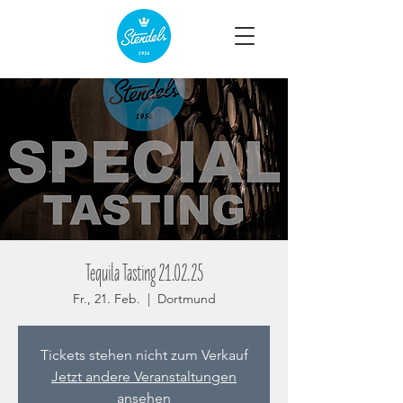
Tequila Tasting 21.02.25
Fr., 21. Feb.
  |  
Dortmund
Tickets stehen nicht zum Verkauf
Jetzt andere Veranstaltungen
ansehen