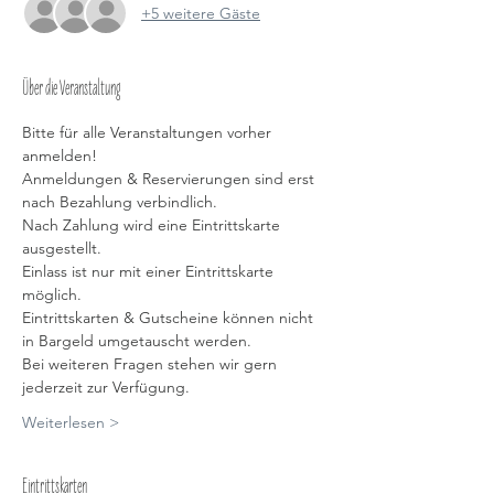
+5 weitere Gäste
Über die Veranstaltung
Bitte für alle Veranstaltungen vorher 
anmelden!
Anmeldungen & Reservierungen sind erst 
nach Bezahlung verbindlich.
Nach Zahlung wird eine Eintrittskarte 
ausgestellt.
Einlass ist nur mit einer Eintrittskarte 
möglich.
Eintrittskarten & Gutscheine können nicht 
in Bargeld umgetauscht werden.
Bei weiteren Fragen stehen wir gern 
jederzeit zur Verfügung.
Weiterlesen >
Eintrittskarten