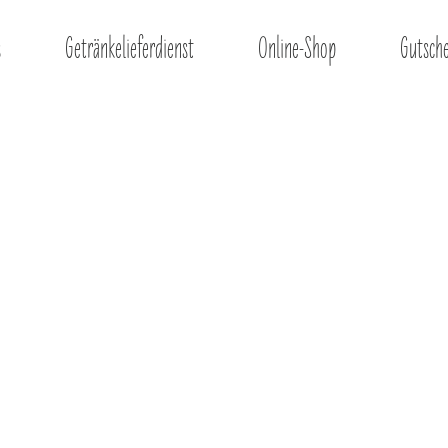
s
Getränkelieferdienst
Online-Shop
Gutsch