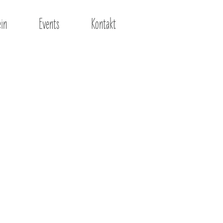
ein
Events
Kontakt