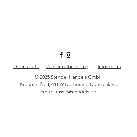
Datenschutz
Wiederrufsbelehrung
Impressum
© 2025 Stendel Handels GmbH
Kreuzstraße 8, 44139 Dortmund, Deutschland
kreuzstrasse@stendels.de