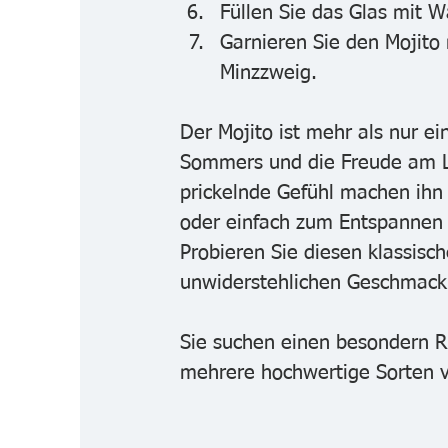
Füllen Sie das Glas mit W
Garnieren Sie den Mojito
Minzzweig.
Der Mojito ist mehr als nur ein
Sommers und die Freude am L
prickelnde Gefühl machen ihn 
oder einfach zum Entspannen
Probieren Sie diesen klassisc
unwiderstehlichen Geschmack
Sie suchen einen besondern R
mehrere hochwertige Sorten v