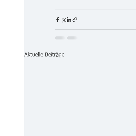
Aktuelle Beiträge