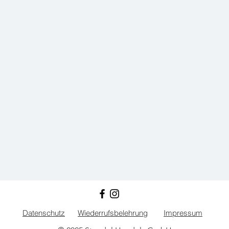
Datenschutz
Wiederrufsbelehrung
Impressum