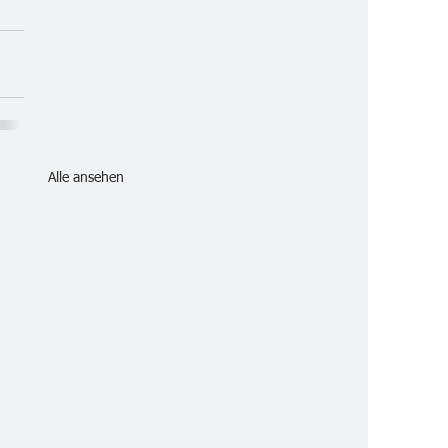
Alle ansehen