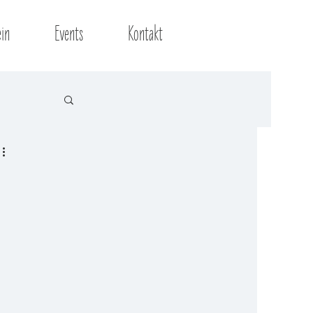
ein
Events
Kontakt