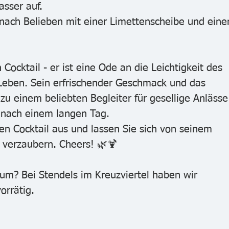
asser auf.
 nach Belieben mit einer Limettenscheibe und ein
 Cocktail - er ist eine Ode an die Leichtigkeit des 
eben. Sein erfrischender Geschmack und das 
zu einem beliebten Begleiter für gesellige Anlässe
 nach einem langen Tag.
hen Cocktail aus und lassen Sie sich von seinem 
 verzaubern. Cheers! 🌿🍹
um? Bei Stendels im Kreuzviertel haben wir 
orrätig.