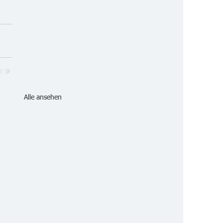
Alle ansehen