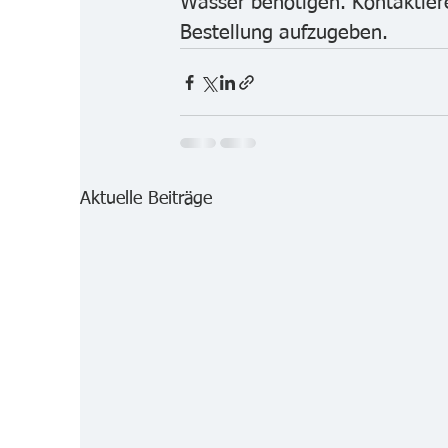
Wasser benötigen. Kontaktier
Bestellung aufzugeben.
Aktuelle Beiträge