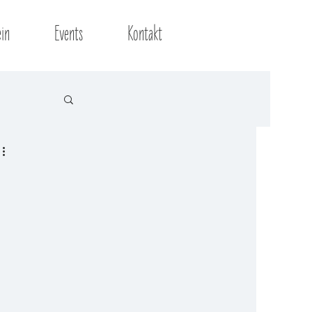
ein
Events
Kontakt